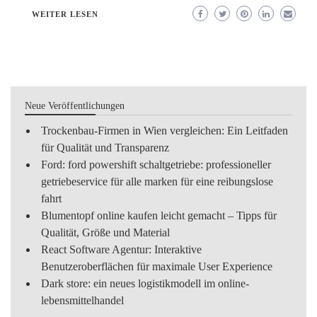
WEITER LESEN
Neue Veröffentlichungen
Trockenbau-Firmen in Wien vergleichen: Ein Leitfaden
für Qualität und Transparenz
Ford: ford powershift schaltgetriebe: professioneller
getriebeservice für alle marken für eine reibungslose
fahrt
Blumentopf online kaufen leicht gemacht – Tipps für
Qualität, Größe und Material
React Software Agentur: Interaktive
Benutzeroberflächen für maximale User Experience
Dark store: ein neues logistikmodell im online-
lebensmittelhandel