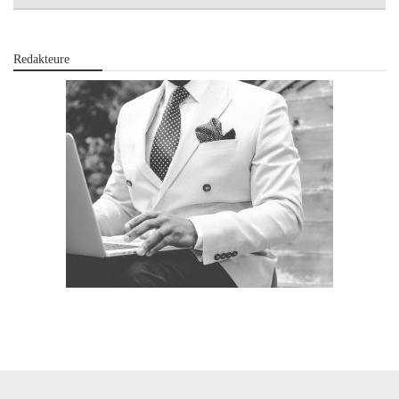
Redakteure