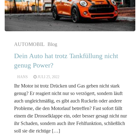
AUTOMOBIL
Blog
Dein Auto hat trotz Tankfüllung nicht
genug Power?
HANS
JULI 25, 2022
Ihr Motor ist trotz Drücken und Gas geben nicht stark
genug? Er reagiert nicht nur so verzögert, sondern läuft
auch ungleichmäßig, es gibt auch Ruckeln oder andere
Probleme, die den Motorlauf betreffen? Fast sofort fällt
einem die Drosselklappe ein, oder besser gesagt nicht nur
ihr Schaden, sondern auch ihre Fehlfunktion, schließlich
soll sie die richtige […]