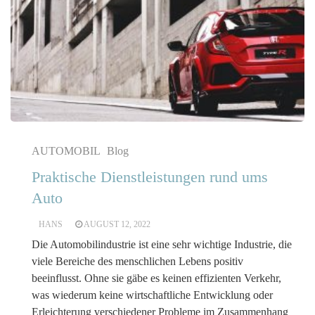
AUTOMOBIL
Blog
Praktische Dienstleistungen rund ums
Auto
HANS
AUGUST 12, 2022
Die Automobilindustrie ist eine sehr wichtige Industrie, die
viele Bereiche des menschlichen Lebens positiv
beeinflusst. Ohne sie gäbe es keinen effizienten Verkehr,
was wiederum keine wirtschaftliche Entwicklung oder
Erleichterung verschiedener Probleme im Zusammenhang