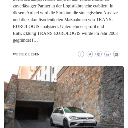
zuverlässiger Partner in der Logistikbranche etabliert. In
diesem Artikel wird die Struktur, die strategischen Ansätze
und die zukunftsorientierten Maßnahmen von TRANS-
EUROLOGIS analysiert. Unternehmensprofil und
Entwicklung TRANS-EUROLOGIS wurde im Jahr 2003
gegründet […]
WEITER LESEN