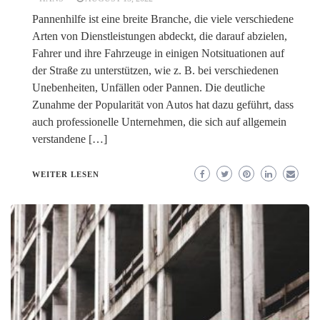
Pannenhilfe ist eine breite Branche, die viele verschiedene
Arten von Dienstleistungen abdeckt, die darauf abzielen,
Fahrer und ihre Fahrzeuge in einigen Notsituationen auf
der Straße zu unterstützen, wie z. B. bei verschiedenen
Unebenheiten, Unfällen oder Pannen. Die deutliche
Zunahme der Popularität von Autos hat dazu geführt, dass
auch professionelle Unternehmen, die sich auf allgemein
verstandene […]
WEITER LESEN