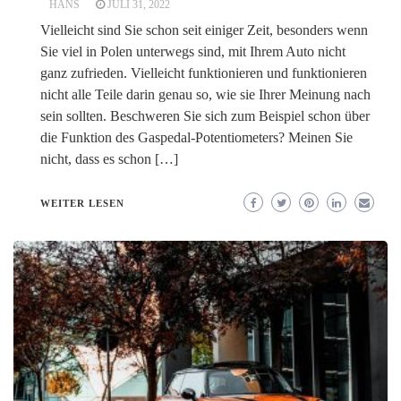
HANS
JULI 31, 2022
Vielleicht sind Sie schon seit einiger Zeit, besonders wenn
Sie viel in Polen unterwegs sind, mit Ihrem Auto nicht
ganz zufrieden. Vielleicht funktionieren und funktionieren
nicht alle Teile darin genau so, wie sie Ihrer Meinung nach
sein sollten. Beschweren Sie sich zum Beispiel schon über
die Funktion des Gaspedal-Potentiometers? Meinen Sie
nicht, dass es schon […]
WEITER LESEN