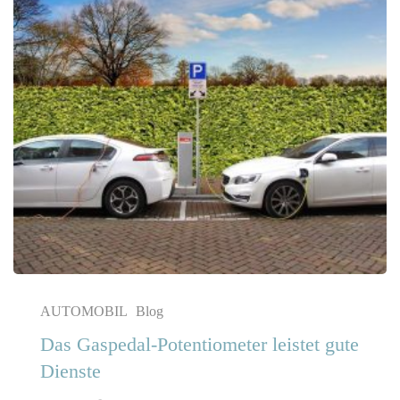
AUTOMOBIL
Blog
Das Gaspedal-Potentiometer leistet gute
Dienste