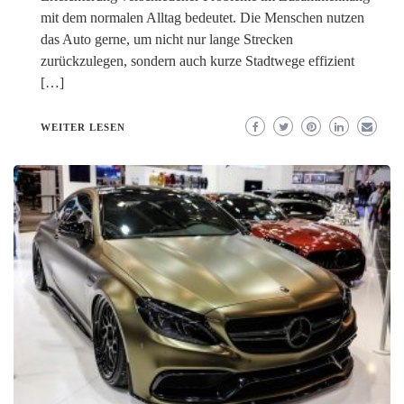
mit dem normalen Alltag bedeutet. Die Menschen nutzen
das Auto gerne, um nicht nur lange Strecken
zurückzulegen, sondern auch kurze Stadtwege effizient
[…]
WEITER LESEN