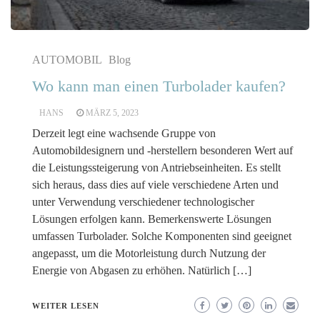
AUTOMOBIL
Blog
Wo kann man einen Turbolader kaufen?
HANS
MÄRZ 5, 2023
Derzeit legt eine wachsende Gruppe von
Automobildesignern und -herstellern besonderen Wert auf
die Leistungssteigerung von Antriebseinheiten. Es stellt
sich heraus, dass dies auf viele verschiedene Arten und
unter Verwendung verschiedener technologischer
Lösungen erfolgen kann. Bemerkenswerte Lösungen
umfassen Turbolader. Solche Komponenten sind geeignet
angepasst, um die Motorleistung durch Nutzung der
Energie von Abgasen zu erhöhen. Natürlich […]
WEITER LESEN