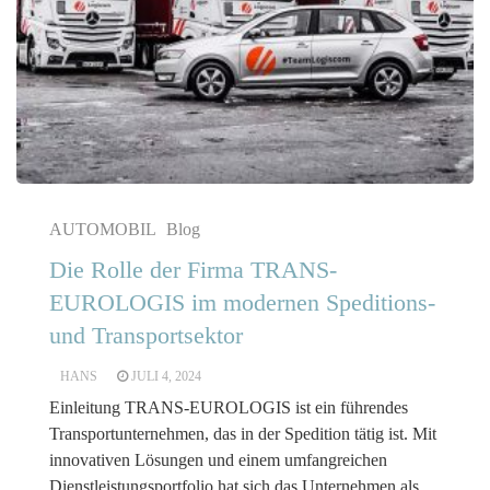
AUTOMOBIL
Blog
Die Rolle der Firma TRANS-
EUROLOGIS im modernen Speditions-
und Transportsektor
HANS
JULI 4, 2024
Einleitung TRANS-EUROLOGIS ist ein führendes
Transportunternehmen, das in der Spedition tätig ist. Mit
innovativen Lösungen und einem umfangreichen
Dienstleistungsportfolio hat sich das Unternehmen als