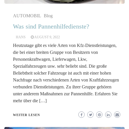
AUTOMOBIL
Blog
Was sind Pannenhilfedienste?
HANS
AUGUST 9, 2022
Heutzutage gibt es viele Arten von Kfz-Dienstleistungen,
die bei einer breiten Gruppe von Besitzern von
Personenkraftwagen, Lieferwagen, Lkw,
Spezialfahrzeugen usw. sehr beliebt sind. Die große
Beliebtheit solcher Fahrzeuge ist auch mit einer hohen
Nachfrage nach verschiedenen Arten von Kraftfahrzeugen
verbunden Dienstleistungen. Zu ihrer Gruppe gehören
unter anderem Maßnahmen zur Pannenhilfe. Erfahren Sie
mehr über die […]
WEITER LESEN