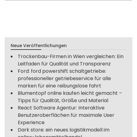
Neue Veröffentlichungen
Trockenbau-Firmen in Wien vergleichen: Ein
Leitfaden für Qualität und Transparenz
Ford: ford powershift schaltgetriebe:
professioneller getriebeservice für alle
marken für eine reibungslose fahrt
Blumentopf online kaufen leicht gemacht –
Tipps für Qualität, Größe und Material
React Software Agentur: Interaktive
Benutzeroberflächen für maximale User
Experience
Dark store: ein neues logistikmodell im