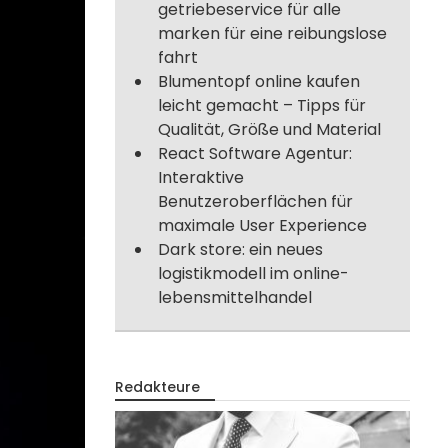
getriebeservice für alle
marken für eine reibungslose
fahrt
Blumentopf online kaufen
leicht gemacht – Tipps für
Qualität, Größe und Material
React Software Agentur:
Interaktive
Benutzeroberflächen für
maximale User Experience
Dark store: ein neues
logistikmodell im online-
lebensmittelhandel
Redakteure