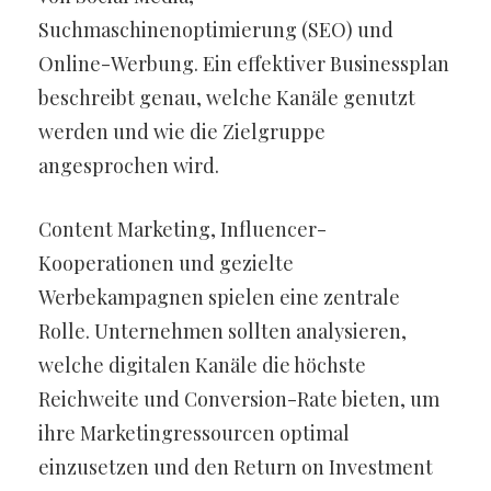
Suchmaschinenoptimierung (SEO) und
Online-Werbung. Ein effektiver Businessplan
beschreibt genau, welche Kanäle genutzt
werden und wie die Zielgruppe
angesprochen wird.
Content Marketing, Influencer-
Kooperationen und gezielte
Werbekampagnen spielen eine zentrale
Rolle. Unternehmen sollten analysieren,
welche digitalen Kanäle die höchste
Reichweite und Conversion-Rate bieten, um
ihre Marketingressourcen optimal
einzusetzen und den Return on Investment