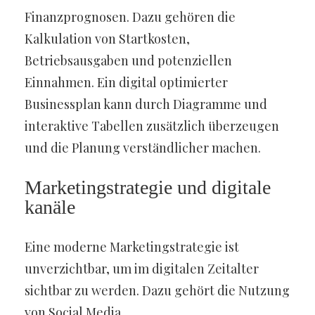
Finanzprognosen. Dazu gehören die
Kalkulation von Startkosten,
Betriebsausgaben und potenziellen
Einnahmen. Ein digital optimierter
Businessplan kann durch Diagramme und
interaktive Tabellen zusätzlich überzeugen
und die Planung verständlicher machen.
Marketingstrategie und digitale
kanäle
Eine moderne Marketingstrategie ist
unverzichtbar, um im digitalen Zeitalter
sichtbar zu werden. Dazu gehört die Nutzung
von Social Media,