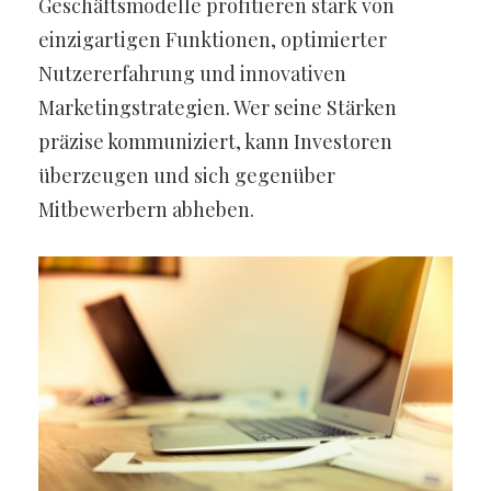
Geschäftsmodelle profitieren stark von
einzigartigen Funktionen, optimierter
Nutzererfahrung und innovativen
Marketingstrategien. Wer seine Stärken
präzise kommuniziert, kann Investoren
überzeugen und sich gegenüber
Mitbewerbern abheben.