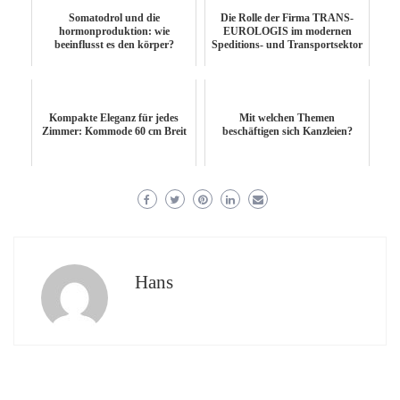
Somatodrol und die
Die Rolle der Firma TRANS-
hormonproduktion: wie
EUROLOGIS im modernen
beeinflusst es den körper?
Speditions- und Transportsektor
Kompakte Eleganz für jedes
Mit welchen Themen
Zimmer: Kommode 60 cm Breit
beschäftigen sich Kanzleien?
Hans