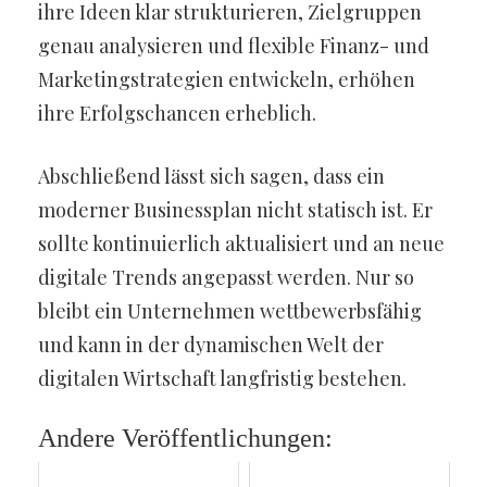
ihre Ideen klar strukturieren, Zielgruppen
genau analysieren und flexible Finanz- und
Marketingstrategien entwickeln, erhöhen
ihre Erfolgschancen erheblich.
Abschließend lässt sich sagen, dass ein
moderner Businessplan nicht statisch ist. Er
sollte kontinuierlich aktualisiert und an neue
digitale Trends angepasst werden. Nur so
bleibt ein Unternehmen wettbewerbsfähig
und kann in der dynamischen Welt der
digitalen Wirtschaft langfristig bestehen.
Andere Veröffentlichungen: