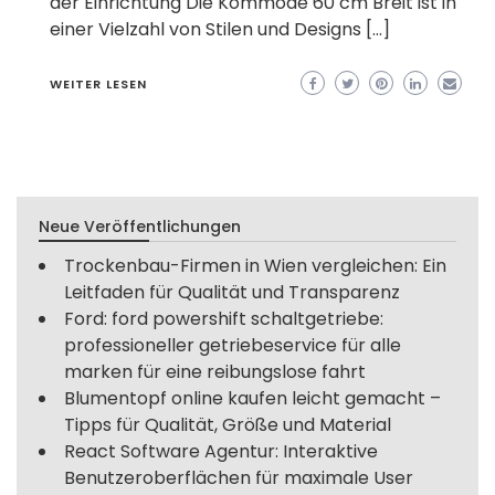
der Einrichtung Die Kommode 60 cm Breit ist in
einer Vielzahl von Stilen und Designs […]
WEITER LESEN
Neue Veröffentlichungen
Trockenbau-Firmen in Wien vergleichen: Ein
Leitfaden für Qualität und Transparenz
Ford: ford powershift schaltgetriebe:
professioneller getriebeservice für alle
marken für eine reibungslose fahrt
Blumentopf online kaufen leicht gemacht –
Tipps für Qualität, Größe und Material
React Software Agentur: Interaktive
Benutzeroberflächen für maximale User