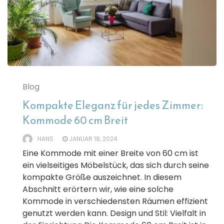
Blog
Kompakte Eleganz für jedes Zimmer:
Kommode 60 cm Breit
HANS
JANUAR 18, 2024
Eine Kommode mit einer Breite von 60 cm ist
ein vielseitiges Möbelstück, das sich durch seine
kompakte Größe auszeichnet. In diesem
Abschnitt erörtern wir, wie eine solche
Kommode in verschiedensten Räumen effizient
genutzt werden kann. Design und Stil: Vielfalt in