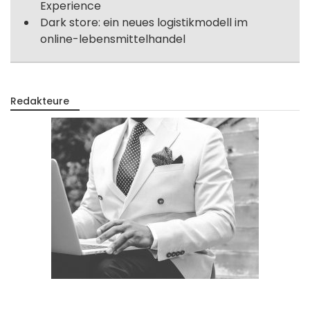
Experience
Dark store: ein neues logistikmodell im
online-lebensmittelhandel
Redakteure