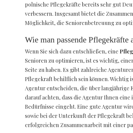
polnische Pflegekräfte bereits sehr gut Deu
verbessern. Insgesamt bietet die Zusammen
Möglichkeit, die Seniorenbetreuung zu opti
Wie man passende Pflegekräfte a
Wenn Sie sich dazu entschließen, eine
Pfleg
Senioren zu optimieren, ist es wichtig, ei
Seite zu haben. Es gibt zahlreiche Agenture
Pflegekraft behilflich sein können. Wichtig i
Agentur entscheiden, die über langjährige 
darauf achten, dass die Agentur Ihnen eine 
Bedürfnisse eingeht. Eine gute Agentur wir
sowie bei der Unterkunft der Pflegekraft beh
erfolgreichen Zusammenarbeit mit einer pas