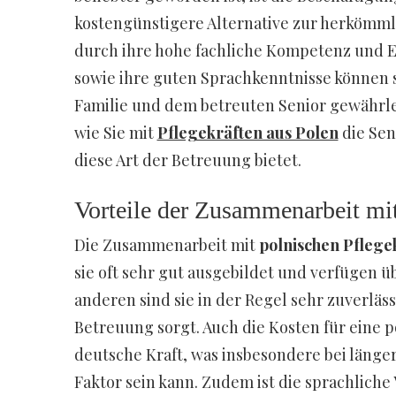
kostengünstigere Alternative zur herkömml
durch ihre hohe fachliche Kompetenz und E
sowie ihre guten Sprachkenntnisse können 
Familie und dem betreuten Senior gewährlei
wie Sie mit
Pflegekräften aus Polen
die Sen
diese Art der Betreuung bietet.
Vorteile der Zusammenarbeit mit
Die Zusammenarbeit mit
polnischen Pflege
sie oft sehr gut ausgebildet und verfügen 
anderen sind sie in der Regel sehr zuverläss
Betreuung sorgt. Auch die Kosten für eine po
deutsche Kraft, was insbesondere bei länge
Faktor sein kann. Zudem ist die sprachliche