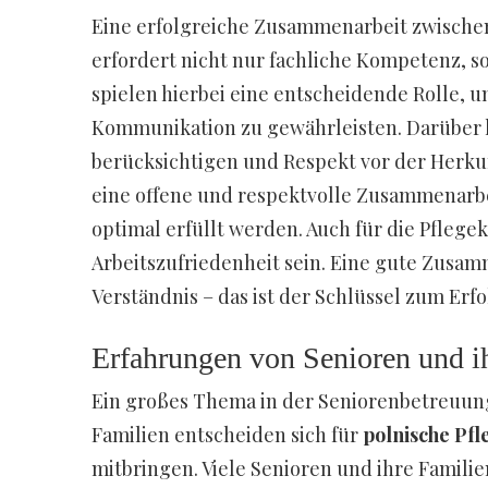
Eine erfolgreiche Zusammenarbeit zwisch
erfordert nicht nur fachliche Kompetenz, so
spielen hierbei eine entscheidende Rolle, 
Kommunikation zu gewährleisten. Darüber hi
berücksichtigen und Respekt vor der Herkun
eine offene und respektvolle Zusammenarbe
optimal erfüllt werden. Auch für die Pflegekr
Arbeitszufriedenheit sein. Eine gute Zusam
Verständnis – das ist der Schlüssel zum Er
Erfahrungen von Senioren und ih
Ein großes Thema in der Seniorenbetreuung
Familien entscheiden sich für
polnische Pfl
mitbringen. Viele Senioren und ihre Famili