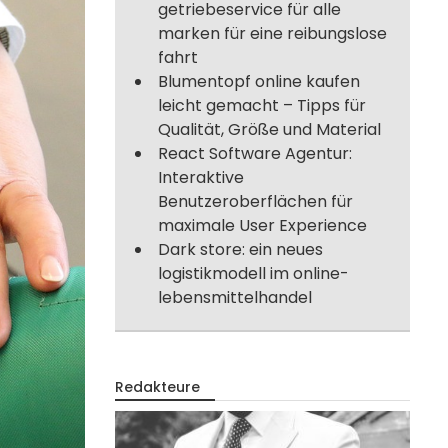
getriebeservice für alle
marken für eine reibungslose
fahrt
Blumentopf online kaufen
leicht gemacht – Tipps für
Qualität, Größe und Material
React Software Agentur:
Interaktive
Benutzeroberflächen für
maximale User Experience
Dark store: ein neues
logistikmodell im online-
lebensmittelhandel
Redakteure